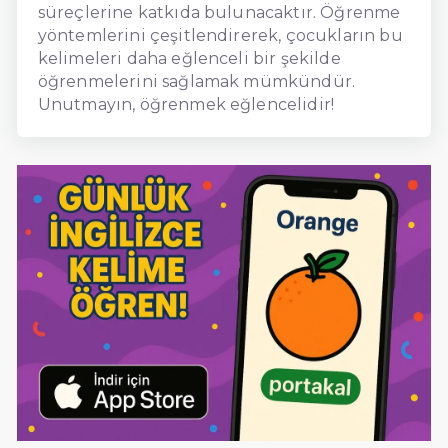
süreçlerine katkıda bulunacaktır. Öğrenme
yöntemlerini çeşitlendirerek, çocukların bu
kelimeleri daha eğlenceli bir şekilde
öğrenmelerini sağlamak mümkündür.
Unutmayın, öğrenmek eğlencelidir!