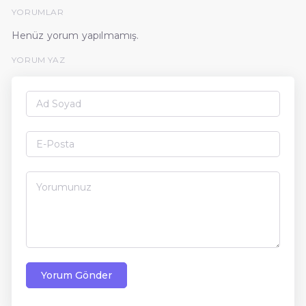
YORUMLAR
Henüz yorum yapılmamış.
YORUM YAZ
Yorum Gönder