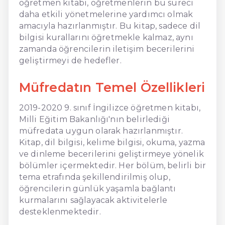
öğretmen kitabı, öğretmenlerin bu süreci
daha etkili yönetmelerine yardımcı olmak
amacıyla hazırlanmıştır. Bu kitap, sadece dil
bilgisi kurallarını öğretmekle kalmaz, aynı
zamanda öğrencilerin iletişim becerilerini
geliştirmeyi de hedefler.
Müfredatın Temel Özellikleri
2019-2020 9. sınıf İngilizce öğretmen kitabı,
Milli Eğitim Bakanlığı'nın belirlediği
müfredata uygun olarak hazırlanmıştır.
Kitap, dil bilgisi, kelime bilgisi, okuma, yazma
ve dinleme becerilerini geliştirmeye yönelik
bölümler içermektedir. Her bölüm, belirli bir
tema etrafında şekillendirilmiş olup,
öğrencilerin günlük yaşamla bağlantı
kurmalarını sağlayacak aktivitelerle
desteklenmektedir.