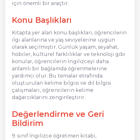
için önemli bir araçtır.
Konu Başlıkları
Kitapta yer alan konu başlıkları, öğrencilerin
ilgi alanlarına ve yaş seviyelerine uygun
olarak seçilmiştir. Günlük yaşam, seyahat,
hobiler, kültürel farklılıklar ve teknoloji gibi
konular, öğrencilerin İngilizceyi daha
anlamlı bir bağlamda öğrenmelerine
yardımcı olur. Bu temalar etrafında
oluşturulan kelime bilgisi ve dil bilgisi
çalışmaları, öğrencilerin kelime
dağarcıklarını zenginleştirir.
Değerlendirme ve Geri
Bildirim
9. sınıf İngilizce öğretmen kitabı,