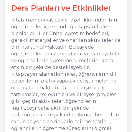
Ders Planları ve Etkinlikler
Kitabın en dikkat çekici özelliklerinden biri,
öğretmenler için sunduğu kapsamlı ders
planlarıdır. Her ünite, öğretim hedefleri,
gerekli materyaller ve önerilen aktiviteler ile
birlikte sunulmaktadır. Bu sayede
öğretmenler, derslerini daha iyi planlayabilir
ve öğrencilerin öğrenme süreçlerini daha
etkin bir şekilde destekleyebilir.
Kitapta yer alan etkinlikler, öğrencilerin dil
becerilerini pratik yaparak geliştirmelerine
olanak tanımaktadır. Grup çalışmaları,
tartışmalar, rol oyunları ve bireysel projeler
gibi çeşitli aktiviteler, öğrencilerin
İngilizceyi daha aktif bir şekilde
kullanmalarını teşvik eder. Ayrıca, her bölüm
sonunda yer alan değerlendirme testleri,
öğrencilerin öğrenme süreçlerini ölçmek