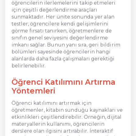
öğrencilerin ilerlemelerini takip etmeleri
için çeşitli değerlendirme araçları
sunmaktadır. Her ünite sonunda yer alan
testler, öğrencilere kendi gelişimlerini
görme fırsatı tanırken, öğretmenlere de
sınıfın genel seviyesini değerlendirme
imkanı sağlar. Bunun yanı sıra, geri bildirim
bölümleri sayesinde öğrencilerin hangi
alanlarda daha fazla çalışmaları gerektiği
belirlenebilir.
Öğrenci Katılımını Artırma
Yöntemleri
Öğrenci katılımını artırmak için
öğretmenler, kitabın sunduğu kaynakları ve
etkinlikleri çeşitlendirebilir. Örneğin, dijital
materyallerin kullanımı, öğrencilerin
derslere olan ilgisini artırabilir. İnteraktif