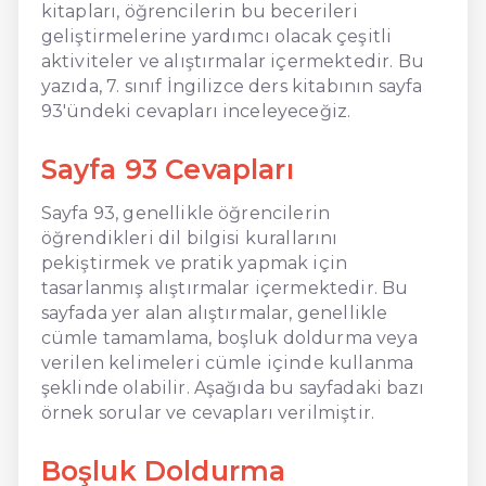
kitapları, öğrencilerin bu becerileri
geliştirmelerine yardımcı olacak çeşitli
aktiviteler ve alıştırmalar içermektedir. Bu
yazıda, 7. sınıf İngilizce ders kitabının sayfa
93'ündeki cevapları inceleyeceğiz.
Sayfa 93 Cevapları
Sayfa 93, genellikle öğrencilerin
öğrendikleri dil bilgisi kurallarını
pekiştirmek ve pratik yapmak için
tasarlanmış alıştırmalar içermektedir. Bu
sayfada yer alan alıştırmalar, genellikle
cümle tamamlama, boşluk doldurma veya
verilen kelimeleri cümle içinde kullanma
şeklinde olabilir. Aşağıda bu sayfadaki bazı
örnek sorular ve cevapları verilmiştir.
Boşluk Doldurma