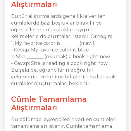
Alıştırmaları
Bu tür alıştırmalarda genellikle verilen
cümlelerde bazı boşluklar bırakılır ve
öğrencilerin bu boşlukları uygun
kelimelerle doldurmaları istenir. Örneğin:
1. My favorite color is _______ (mavi).
- Cevap: My favorite color is blue.
2. She _______ (okumak) a book right now.
- Cevap: She is reading a book right now.
Bu şekilde, öğrencilerin doğru fiil
çekimlerini ve kelime bilgilerini kullanarak
cümleler oluşturmaları beklenir.
Cümle Tamamlama
Alıştırmaları
Bu bölümde, öğrencilerin verilen cümleleri
tamamlamaları istenir. Cümle tamamlama