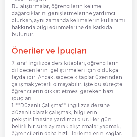
Bu alıştırmalar, öğrencilerin kelime
dağarcıklarını genişletmelerine yardımcı
olurken, aynı zamanda kelimelerin kullanımı
hakkında bilgi edinmelerine de katkıda
bulunur.
Öneriler ve İpuçları
7. sınıf İngilizce ders kitapları, öğrencilerin
dil becerilerini geliştirmeleri için oldukça
faydalıdır. Ancak, sadece kitaplar üzerinden
çalışmak yeterli olmayabilir. İşte bu süreçte
öğrencilerin dikkat etmesi gereken bazı
ipuçları:
1. **Düzenli Çalışma:** İngilizce dersine
düzenli olarak çalışmak, bilgilerin
pekiştirilmesine yardımcı olur. Her gün
belirli bir süre ayırarak alıştırmalar yapmak,
öğrencilerin daha hızlı ilerlemelerini sağlar.