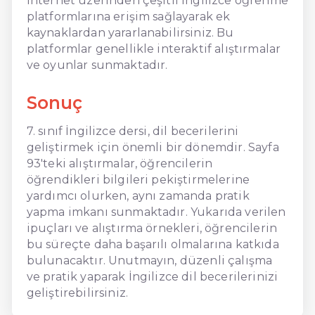
İnternet üzerinden çeşitli İngilizce öğrenme
platformlarına erişim sağlayarak ek
kaynaklardan yararlanabilirsiniz. Bu
platformlar genellikle interaktif alıştırmalar
ve oyunlar sunmaktadır.
Sonuç
7. sınıf İngilizce dersi, dil becerilerini
geliştirmek için önemli bir dönemdir. Sayfa
93'teki alıştırmalar, öğrencilerin
öğrendikleri bilgileri pekiştirmelerine
yardımcı olurken, aynı zamanda pratik
yapma imkanı sunmaktadır. Yukarıda verilen
ipuçları ve alıştırma örnekleri, öğrencilerin
bu süreçte daha başarılı olmalarına katkıda
bulunacaktır. Unutmayın, düzenli çalışma
ve pratik yaparak İngilizce dil becerilerinizi
geliştirebilirsiniz.