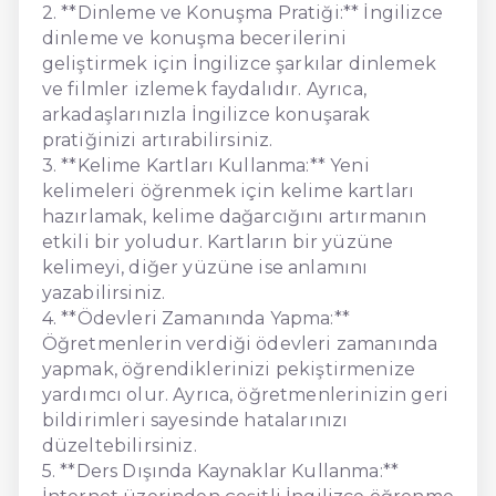
2. **Dinleme ve Konuşma Pratiği:** İngilizce
dinleme ve konuşma becerilerini
geliştirmek için İngilizce şarkılar dinlemek
ve filmler izlemek faydalıdır. Ayrıca,
arkadaşlarınızla İngilizce konuşarak
pratiğinizi artırabilirsiniz.
3. **Kelime Kartları Kullanma:** Yeni
kelimeleri öğrenmek için kelime kartları
hazırlamak, kelime dağarcığını artırmanın
etkili bir yoludur. Kartların bir yüzüne
kelimeyi, diğer yüzüne ise anlamını
yazabilirsiniz.
4. **Ödevleri Zamanında Yapma:**
Öğretmenlerin verdiği ödevleri zamanında
yapmak, öğrendiklerinizi pekiştirmenize
yardımcı olur. Ayrıca, öğretmenlerinizin geri
bildirimleri sayesinde hatalarınızı
düzeltebilirsiniz.
5. **Ders Dışında Kaynaklar Kullanma:**