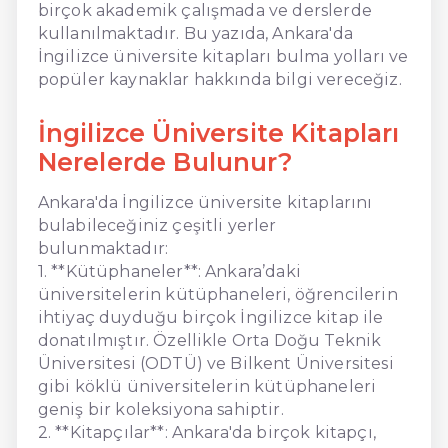
birçok akademik çalışmada ve derslerde
kullanılmaktadır. Bu yazıda, Ankara'da
İngilizce üniversite kitapları bulma yolları ve
popüler kaynaklar hakkında bilgi vereceğiz.
İngilizce Üniversite Kitapları
Nerelerde Bulunur?
Ankara'da İngilizce üniversite kitaplarını
bulabileceğiniz çeşitli yerler
bulunmaktadır:
1. **Kütüphaneler**: Ankara’daki
üniversitelerin kütüphaneleri, öğrencilerin
ihtiyaç duyduğu birçok İngilizce kitap ile
donatılmıştır. Özellikle Orta Doğu Teknik
Üniversitesi (ODTÜ) ve Bilkent Üniversitesi
gibi köklü üniversitelerin kütüphaneleri
geniş bir koleksiyona sahiptir.
2. **Kitapçılar**: Ankara'da birçok kitapçı,