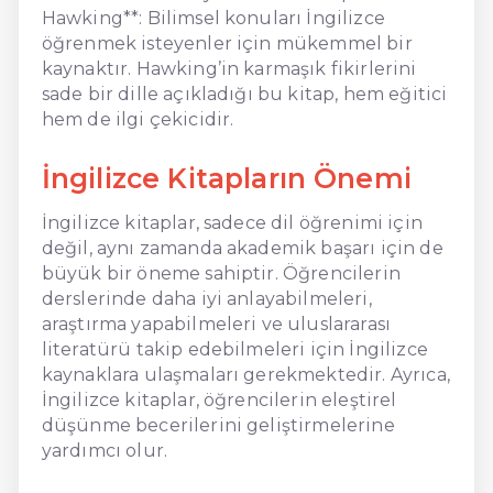
Hawking**: Bilimsel konuları İngilizce
öğrenmek isteyenler için mükemmel bir
kaynaktır. Hawking’in karmaşık fikirlerini
sade bir dille açıkladığı bu kitap, hem eğitici
hem de ilgi çekicidir.
İngilizce Kitapların Önemi
İngilizce kitaplar, sadece dil öğrenimi için
değil, aynı zamanda akademik başarı için de
büyük bir öneme sahiptir. Öğrencilerin
derslerinde daha iyi anlayabilmeleri,
araştırma yapabilmeleri ve uluslararası
literatürü takip edebilmeleri için İngilizce
kaynaklara ulaşmaları gerekmektedir. Ayrıca,
İngilizce kitaplar, öğrencilerin eleştirel
düşünme becerilerini geliştirmelerine
yardımcı olur.