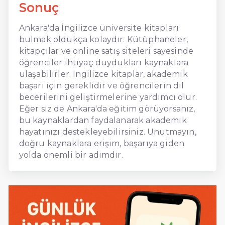
Sonuç
Ankara'da İngilizce üniversite kitapları
bulmak oldukça kolaydır. Kütüphaneler,
kitapçılar ve online satış siteleri sayesinde
öğrenciler ihtiyaç duydukları kaynaklara
ulaşabilirler. İngilizce kitaplar, akademik
başarı için gereklidir ve öğrencilerin dil
becerilerini geliştirmelerine yardımcı olur.
Eğer siz de Ankara'da eğitim görüyorsanız,
bu kaynaklardan faydalanarak akademik
hayatınızı destekleyebilirsiniz. Unutmayın,
doğru kaynaklara erişim, başarıya giden
yolda önemli bir adımdır.