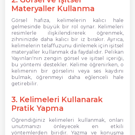
Materyaller Kullanma
Görsel hafıza, kelimelerin kalıcı hale
gelmesinde büyük bir rol oynar. Kelimeleri
resimlerle ilişkilendirerek öğrenmek,
zihninizde daha kalıcı bir iz bırakır. Ayrıca,
kelimelerin telaffuzunu dinlemek için işitsel
materyaller kullanmak da faydalıdır. Pelikan
Yayınları'nın zengin görsel ve işitsel içeriği,
bu yöntemi destekler. Kelime öğrenirken, o
kelimenin bir görselini veya ses kaydını
bulmak, öğrenmeyi daha eğlenceli hale
getirebilir.
3. Kelimeleri Kullanarak
Pratik Yapma
Öğrendiğiniz kelimeleri kullanmak, onları
unutmanızı önleyecek en etkili
yöntemlerden biridir. Yazma ve konuşma