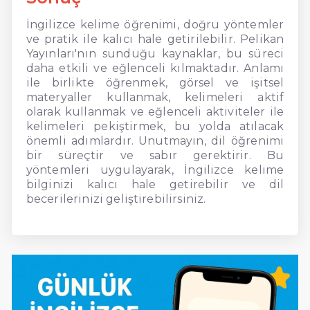
İngilizce kelime öğrenimi, doğru yöntemler
ve pratik ile kalıcı hale getirilebilir. Pelikan
Yayınları'nın sunduğu kaynaklar, bu süreci
daha etkili ve eğlenceli kılmaktadır. Anlamı
ile birlikte öğrenmek, görsel ve işitsel
materyaller kullanmak, kelimeleri aktif
olarak kullanmak ve eğlenceli aktiviteler ile
kelimeleri pekiştirmek, bu yolda atılacak
önemli adımlardır. Unutmayın, dil öğrenimi
bir süreçtir ve sabır gerektirir. Bu
yöntemleri uygulayarak, İngilizce kelime
bilginizi kalıcı hale getirebilir ve dil
becerilerinizi geliştirebilirsiniz.