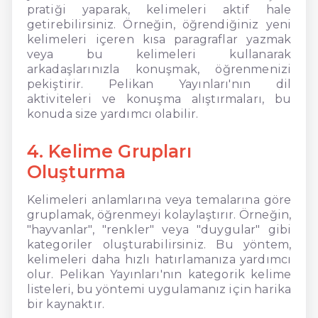
pratiği yaparak, kelimeleri aktif hale
getirebilirsiniz. Örneğin, öğrendiğiniz yeni
kelimeleri içeren kısa paragraflar yazmak
veya bu kelimeleri kullanarak
arkadaşlarınızla konuşmak, öğrenmenizi
pekiştirir. Pelikan Yayınları'nın dil
aktiviteleri ve konuşma alıştırmaları, bu
konuda size yardımcı olabilir.
4. Kelime Grupları
Oluşturma
Kelimeleri anlamlarına veya temalarına göre
gruplamak, öğrenmeyi kolaylaştırır. Örneğin,
"hayvanlar", "renkler" veya "duygular" gibi
kategoriler oluşturabilirsiniz. Bu yöntem,
kelimeleri daha hızlı hatırlamanıza yardımcı
olur. Pelikan Yayınları'nın kategorik kelime
listeleri, bu yöntemi uygulamanız için harika
bir kaynaktır.