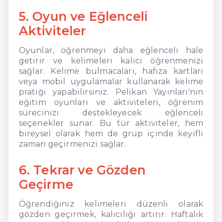
5. Oyun ve Eğlenceli
Aktiviteler
Oyunlar, öğrenmeyi daha eğlenceli hale
getirir ve kelimeleri kalıcı öğrenmenizi
sağlar. Kelime bulmacaları, hafıza kartları
veya mobil uygulamalar kullanarak kelime
pratiği yapabilirsiniz. Pelikan Yayınları'nın
eğitim oyunları ve aktiviteleri, öğrenim
sürecinizi destekleyecek eğlenceli
seçenekler sunar. Bu tür aktiviteler, hem
bireysel olarak hem de grup içinde keyifli
zaman geçirmenizi sağlar.
6. Tekrar ve Gözden
Geçirme
Öğrendiğiniz kelimeleri düzenli olarak
gözden geçirmek, kalıcılığı artırır. Haftalık