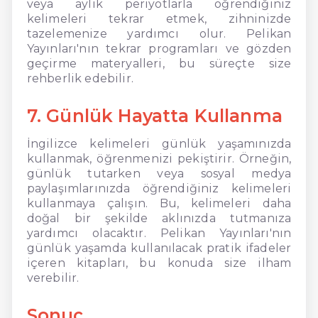
veya aylık periyotlarla öğrendiğiniz
kelimeleri tekrar etmek, zihninizde
tazelemenize yardımcı olur. Pelikan
Yayınları'nın tekrar programları ve gözden
geçirme materyalleri, bu süreçte size
rehberlik edebilir.
7. Günlük Hayatta Kullanma
İngilizce kelimeleri günlük yaşamınızda
kullanmak, öğrenmenizi pekiştirir. Örneğin,
günlük tutarken veya sosyal medya
paylaşımlarınızda öğrendiğiniz kelimeleri
kullanmaya çalışın. Bu, kelimeleri daha
doğal bir şekilde aklınızda tutmanıza
yardımcı olacaktır. Pelikan Yayınları'nın
günlük yaşamda kullanılacak pratik ifadeler
içeren kitapları, bu konuda size ilham
verebilir.
Sonuç