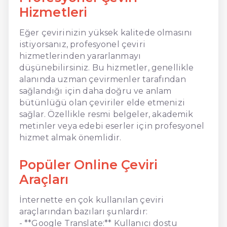
Hizmetleri
Eğer çevirinizin yüksek kalitede olmasını
istiyorsanız, profesyonel çeviri
hizmetlerinden yararlanmayı
düşünebilirsiniz. Bu hizmetler, genellikle
alanında uzman çevirmenler tarafından
sağlandığı için daha doğru ve anlam
bütünlüğü olan çeviriler elde etmenizi
sağlar. Özellikle resmi belgeler, akademik
metinler veya edebi eserler için profesyonel
hizmet almak önemlidir.
Popüler Online Çeviri
Araçları
İnternette en çok kullanılan çeviri
araçlarından bazıları şunlardır:
- **Google Translate:** Kullanıcı dostu