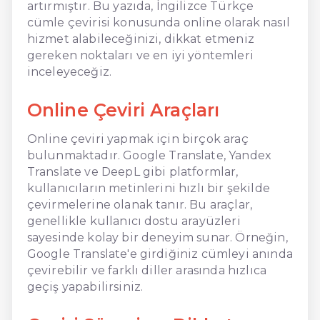
artırmıştır. Bu yazıda, İngilizce Türkçe
cümle çevirisi konusunda online olarak nasıl
hizmet alabileceğinizi, dikkat etmeniz
gereken noktaları ve en iyi yöntemleri
inceleyeceğiz.
Online Çeviri Araçları
Online çeviri yapmak için birçok araç
bulunmaktadır. Google Translate, Yandex
Translate ve DeepL gibi platformlar,
kullanıcıların metinlerini hızlı bir şekilde
çevirmelerine olanak tanır. Bu araçlar,
genellikle kullanıcı dostu arayüzleri
sayesinde kolay bir deneyim sunar. Örneğin,
Google Translate'e girdiğiniz cümleyi anında
çevirebilir ve farklı diller arasında hızlıca
geçiş yapabilirsiniz.