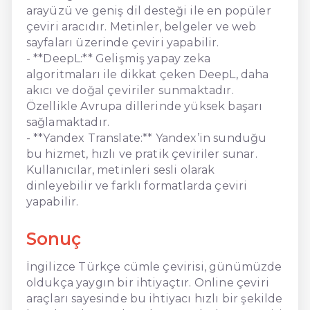
arayüzü ve geniş dil desteği ile en popüler
çeviri aracıdır. Metinler, belgeler ve web
sayfaları üzerinde çeviri yapabilir.
- **DeepL:** Gelişmiş yapay zeka
algoritmaları ile dikkat çeken DeepL, daha
akıcı ve doğal çeviriler sunmaktadır.
Özellikle Avrupa dillerinde yüksek başarı
sağlamaktadır.
- **Yandex Translate:** Yandex’in sunduğu
bu hizmet, hızlı ve pratik çeviriler sunar.
Kullanıcılar, metinleri sesli olarak
dinleyebilir ve farklı formatlarda çeviri
yapabilir.
Sonuç
İngilizce Türkçe cümle çevirisi, günümüzde
oldukça yaygın bir ihtiyaçtır. Online çeviri
araçları sayesinde bu ihtiyacı hızlı bir şekilde