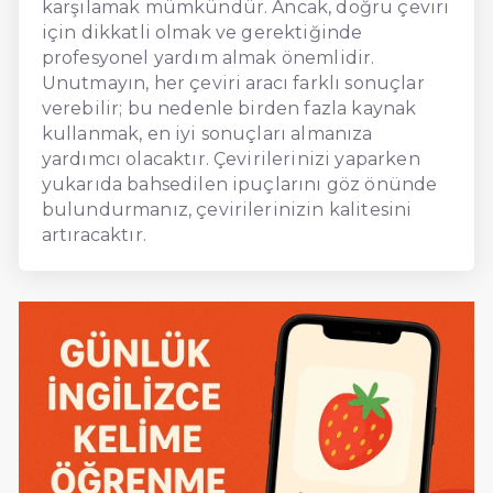
karşılamak mümkündür. Ancak, doğru çeviri
için dikkatli olmak ve gerektiğinde
profesyonel yardım almak önemlidir.
Unutmayın, her çeviri aracı farklı sonuçlar
verebilir; bu nedenle birden fazla kaynak
kullanmak, en iyi sonuçları almanıza
yardımcı olacaktır. Çevirilerinizi yaparken
yukarıda bahsedilen ipuçlarını göz önünde
bulundurmanız, çevirilerinizin kalitesini
artıracaktır.