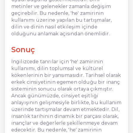
metinler ve gelenekler zamanla değişim
geçirebilir. Bu nedenle, 'he' zamirinin
kullanımı üzerine yapılan bu tartışmalar,
dilin ve dinin nasıl etkileşim içinde
olduğunu anlamak açısından önemlidir.
Sonuç
İngilizcede tanrılar için 'he' zamirinin
kullanımı, dilin toplumsal ve kültürel
kökenlerinin bir yansımasıdır. Tarihsel olarak
erkek cinsiyetinin egemen olduğu bir inanç
sisteminin sonucu olarak ortaya çıkmıştır.
Ancak günümüzde, cinsiyet eşitliği
anlayışının gelişmesiyle birlikte, bu kullanım
üzerinde tartışmalar devam etmektedir. Dil,
insanlık tarihinin dinamik bir parçası olarak,
inançlar ve değerlerle şekillenmeye devam
edecektir. Bu nedenle, 'he' zamirinin