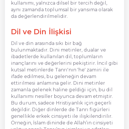
kullanımı, yalnızca dilsel bir tercih değil,
aynı zamanda toplumsal bir yansıma olarak
da değerlendirilmelidir.
Dil ve Din İlişkisi
Dil ve din arasında sıkı bir bağ
bulunmaktadır. Dini metinler, dualar ve
ibadetlerde kullanılan dil, toplumların
inançlarını ve değerlerini pekiştirir. İncil gibi
kutsal metinlerde Tanrı'nın 'he' zamiri ile
ifade edilmesi, bu geleneğin devam
ettirilmesi anlamına gelir. Dini metinler
zamanla gelenek haline geldiği için, bu dil
kullanımı nesiller boyunca devam etmiştir.
Bu durum, sadece Hristiyanlık için geçerli
değildir. Diğer dinlerde de Tanrı figürleri
genellikle erkek cinsiyeti ile ilişkilendirilir.
Örneğin, İslam dininde de Allah’ın cinsiyeti