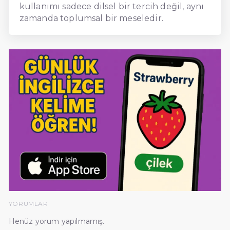
kullanımı sadece dilsel bir tercih değil, aynı
zamanda toplumsal bir meseledir.
YORUMLAR
Henüz yorum yapılmamış.