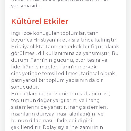
yansımasıdır.
Kültürel Etkiler
İngilizce konuşulan toplumlar, tarih
boyunca Hristiyanlık etkisi altında kalmıştır.
Hristiyanlıkta Tanrı'nın erkek bir figür olarak
görülmesi, dil kullanımına da yansımıştır. Bu
durum, Tanrı'nın gücünü, otoritesini ve
liderliğini simgeler. Tanrı'nın erkek
cinsiyetinde temsil edilmesi, tarihsel olarak
patriyarkal bir toplum yapısının da bir
sonucudur.
Bu bağlamda, 'he' zamirinin kullanılması,
toplumun değer yargılarını ve inanç
sistemlerini de yansıtır. İnanç sistemleri,
insanların dünyayı nasıl algıladığını ve
bunun dilde nasıl ifade edildiğini
şekillendirir. Dolayısıyla, 'he' zamirinin