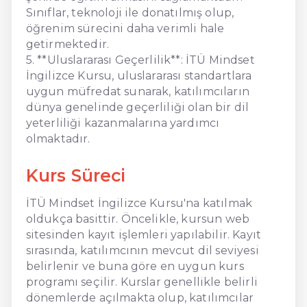
Sınıflar, teknoloji ile donatılmış olup,
öğrenim sürecini daha verimli hale
getirmektedir.
5. **Uluslararası Geçerlilik**: İTÜ Mindset
İngilizce Kursu, uluslararası standartlara
uygun müfredat sunarak, katılımcıların
dünya genelinde geçerliliği olan bir dil
yeterliliği kazanmalarına yardımcı
olmaktadır.
Kurs Süreci
İTÜ Mindset İngilizce Kursu'na katılmak
oldukça basittir. Öncelikle, kursun web
sitesinden kayıt işlemleri yapılabilir. Kayıt
sırasında, katılımcının mevcut dil seviyesi
belirlenir ve buna göre en uygun kurs
programı seçilir. Kurslar genellikle belirli
dönemlerde açılmakta olup, katılımcılar