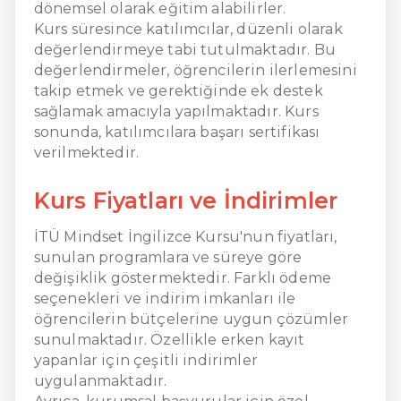
dönemsel olarak eğitim alabilirler.
Kurs süresince katılımcılar, düzenli olarak
değerlendirmeye tabi tutulmaktadır. Bu
değerlendirmeler, öğrencilerin ilerlemesini
takip etmek ve gerektiğinde ek destek
sağlamak amacıyla yapılmaktadır. Kurs
sonunda, katılımcılara başarı sertifikası
verilmektedir.
Kurs Fiyatları ve İndirimler
İTÜ Mindset İngilizce Kursu'nun fiyatları,
sunulan programlara ve süreye göre
değişiklik göstermektedir. Farklı ödeme
seçenekleri ve indirim imkanları ile
öğrencilerin bütçelerine uygun çözümler
sunulmaktadır. Özellikle erken kayıt
yapanlar için çeşitli indirimler
uygulanmaktadır.