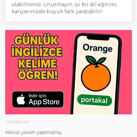
olabilirsiniz. Unutmayın, iyi bir dil eğitimi,
kariyerinizde büyük fark yaratabilir!
YORUMLAR
Henüz yorum yapılmamış.