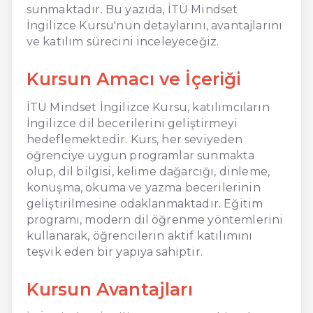
sunmaktadır. Bu yazıda, İTÜ Mindset
İngilizce Kursu'nun detaylarını, avantajlarını
ve katılım sürecini inceleyeceğiz.
Kursun Amacı ve İçeriği
İTÜ Mindset İngilizce Kursu, katılımcıların
İngilizce dil becerilerini geliştirmeyi
hedeflemektedir. Kurs, her seviyeden
öğrenciye uygun programlar sunmakta
olup, dil bilgisi, kelime dağarcığı, dinleme,
konuşma, okuma ve yazma becerilerinin
geliştirilmesine odaklanmaktadır. Eğitim
programı, modern dil öğrenme yöntemlerini
kullanarak, öğrencilerin aktif katılımını
teşvik eden bir yapıya sahiptir.
Kursun Avantajları