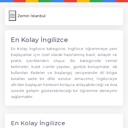
Zemin İstanbul
En Kolay İngilizce
En Kolay İngilizce kategorisi, İngilizce öğrenmeye yeni
başlayanlar için özel olarak hazırlanmış basit, anlaşılır ve
pratik içeriklerden oluşur. Bu kategoride temel
kelimeler, basit cümle yapıları, günlük konuşmalar, sık
kullanılan ifadeler ve başlangıç seviyesinde dil bilgisi
kuralları sade bir dille sunulur. Amacımız, İngilizceye
sıfırdan başlayan herkesin kolayca anlayabileceği ve kısa
sürede gelişim gösterebileceği bir öğrenme deneyimi
sağlamaktır.
En Kolay İngilizce