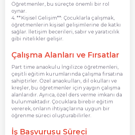
Öğretmenler, bu süreçte önemli bir rol
oynar.
4. **Kişisel Gelişim**: Çocuklarla çalışmak,
öğretmenlerin kişisel gelişimlerine de katkı
sağlar. İletişim becerileri, sabır ve yaratıcılık
gibi nitelikler gelişir.
Çalışma Alanları ve Fırsatlar
Part time anaokulu İngilizce öğretmenleri,
çeşitli eğitim kurumlarında çalışma fırsatına
sahiptirler. Özel anaokulları, dil okulları ve
kreşler, bu öğretmenler için yaygın çalışma
alanlarıdır. Ayrıca, özel ders verme imkanı da
bulunmaktadır. Çocuklara birebir eğitim
vererek, onların ihtiyaçlarına uygun bir
öğrenme süreci oluşturabilirler.
İş Başvurusu Süreci