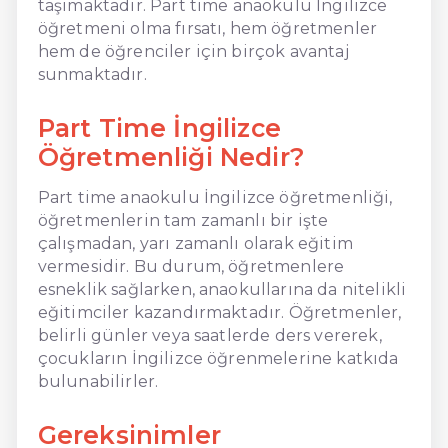
taşımaktadır. Part time anaokulu İngilizce
öğretmeni olma fırsatı, hem öğretmenler
hem de öğrenciler için birçok avantaj
sunmaktadır.
Part Time İngilizce
Öğretmenliği Nedir?
Part time anaokulu İngilizce öğretmenliği,
öğretmenlerin tam zamanlı bir işte
çalışmadan, yarı zamanlı olarak eğitim
vermesidir. Bu durum, öğretmenlere
esneklik sağlarken, anaokullarına da nitelikli
eğitimciler kazandırmaktadır. Öğretmenler,
belirli günler veya saatlerde ders vererek,
çocukların İngilizce öğrenmelerine katkıda
bulunabilirler.
Gereksinimler