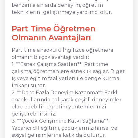
benzeri alanlarda deneyim, öğretim
tekniklerini geliştirmeye yardımcı olur.
Part Time Öğretmen
Olmanın Avantajları
Part time anaokulu İngilizce öğretmeni
olmanın birçok avantajı vardır:
1. **Esnek Çalışma Saatleri**: Part time
çalışma, öğretmenlere esneklik sağlar. Diğer
iş veya eğitim faaliyetleri ile denge kurma
imkanı sunar.
2. **Daha Fazla Deneyim Kazanma**: Farklı
anaokullarında çalışarak çeşitli deneyimler
elde edebilir, öğretim yöntemlerinizi
geliştirebilirsiniz.
3. **Çocuk Gelişimine Katkı Sağlama**:
Yabancı dil eğitimi, çocukların zihinsel ve
sosyal gelişimlerine katkıda bulunur.