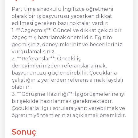
Part time anaokulu İngilizce öğretmeni
olarak bir iş başvurusu yaparken dikkat
edilmesi gereken bazı noktalar vardır:
1. **Özgeçmiş**: Güncel ve dikkat çekici bir
özgeçmiş hazırlamak önemlidir. Eğitim
geçmişiniz, deneyimleriniz ve becerilerinizi
vurgulamalısınız.
2. **Referanslar**: Önceki iş
deneyimlerinizden referanslar almak,
başvurunuzu güçlendirebilir. Çocuklarla
çalıştığınız yerlerden referans almak faydalı
olabilir.
3. **Görüşme Hazırlığı**: İş görüşmelerine iyi
bir şekilde hazırlanmak gerekmektedir.
Çocuklarla ilgili sorulara yanıt verebilmek ve
öğretim yöntemlerinizi açıklamak önemlidir.
Sonuç