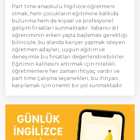
Part time anaokulu İngilizce öğretmeni
olmak, hem çocukların eğitimine katkıda
bulunma hem de kişisel ve profesyonel
gelişim fırsatları sunmaktadır. Yabancı dil
öğreniminin erken yaşta başlaması gerektiği
bilinciyle, bu alanda kariyer yapmak isteyen
öğretmen adayları, uygun eğitim ve
deneyimle bu fırsatları değerlendirebilirler.
Eğitimin kalitesini artırmak için nitelikli
öğretmenlere her zaman ihtiyaç vardır ve
part time çalışma seçenekleri, bu ihtiyacı
karşılamak için önemli bir yol sunmaktadır.