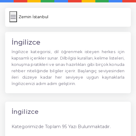
Zemin İstanbul
İngilizce
İngilizce kategorisi, dil öğrenmek isteyen herkes için
kapsamlı içerikler sunar. Dilbilgisi kuralları, kelime listeleri,
konuşma pratikleri ve sınav hazırlıkları gibi birçok konuda
rehber niteliğinde bilgiler içerir. Başlangıç seviyesinden
ileri düzeye kadar her seviyeye uygun kaynaklarla
İngilizcenizi adım adım geliştirin.
İngilizce
Kategorimizde Toplam 95 Yazı Bulunmaktadır.